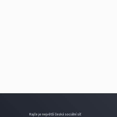
Rajče je největší česká sociální síť